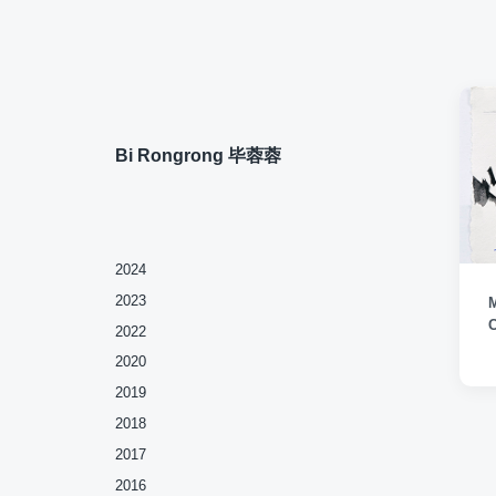
Bi Rongrong 毕蓉蓉
2024
2023
2022
2020
2019
2018
2017
2016