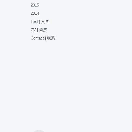
2015
2014
Text | 文章
CV | 简历
Contact | 联系